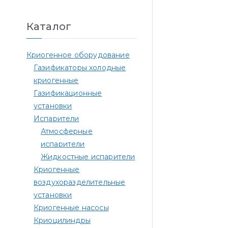
Каталог
Криогенное оборудование
Газификаторы холодные
криогенные
Газификационные
установки
Испарители
Атмосферные
испарители
Жидкостные испарители
Криогенные
воздухоразделительные
установки
Криогенные насосы
Криоцилиндры