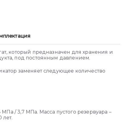
мплектация
ат, который предназначен для хранения и
дукта, под постоянным давлением.
фикатор заменяет следующее количество
 МПа / 3,7 МПа. Масса пустого резервуара –
 лет.