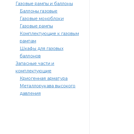
Газовые рампы и баллоны
Баллоны газовые
Газовые моноблоки
Газовые рампы
Комплектующие к газовым
рампам​
Шкафы для газовых
баллонов
Запасные части и
комплектующие
Криогенная арматура
Металлорукава высокого
давления