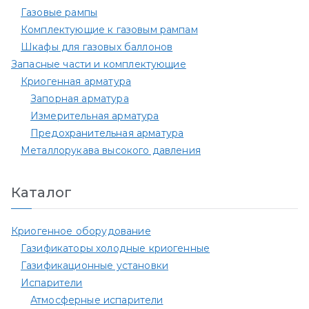
Газовые рампы
Комплектующие к газовым рампам​
Шкафы для газовых баллонов
Запасные части и комплектующие
Криогенная арматура
Запорная арматура
Измерительная арматура
Предохранительная арматура
Металлорукава высокого давления
Каталог
Криогенное оборудование
Газификаторы холодные криогенные
Газификационные установки
Испарители
Атмосферные испарители