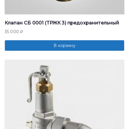
Клапан СБ 0001 (ТРЖК 3) предохранительный
35 000
₽
В корзину