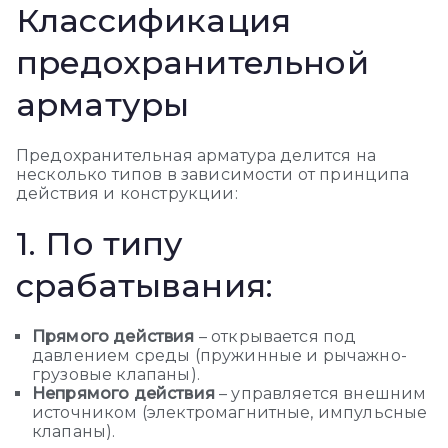
Классификация
предохранительной
арматуры
Предохранительная арматура делится на
несколько типов в зависимости от принципа
действия и конструкции:
1. По типу
срабатывания:
Прямого действия
– открывается под
давлением среды (пружинные и рычажно-
грузовые клапаны).
Непрямого действия
– управляется внешним
источником (электромагнитные, импульсные
клапаны).