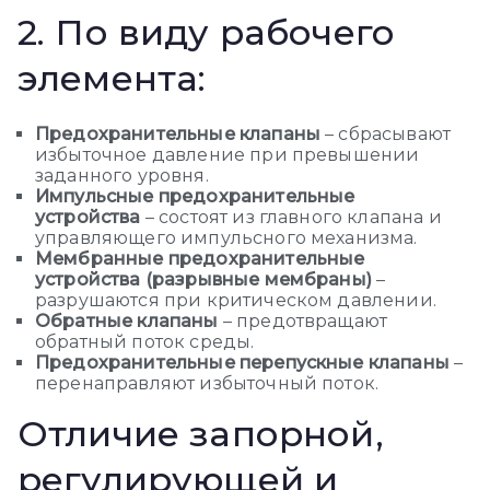
2. По виду рабочего
элемента:
Предохранительные клапаны
– сбрасывают
избыточное давление при превышении
заданного уровня.
Импульсные предохранительные
устройства
– состоят из главного клапана и
управляющего импульсного механизма.
Мембранные предохранительные
устройства (разрывные мембраны)
–
разрушаются при критическом давлении.
Обратные клапаны
– предотвращают
обратный поток среды.
Предохранительные перепускные клапаны
–
перенаправляют избыточный поток.
Отличие запорной,
регулирующей и