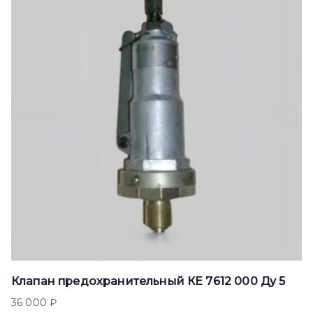
Клапан предохранительный КЕ 7612 000 Ду 5
36 000
₽