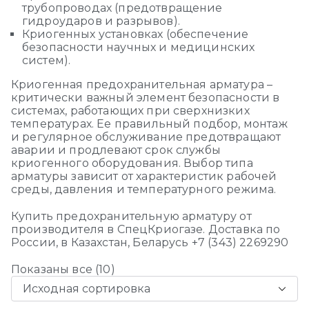
трубопроводах (предотвращение
гидроударов и разрывов).
Криогенных установках (обеспечение
безопасности научных и медицинских
систем).
Криогенная предохранительная арматура –
критически важный элемент безопасности в
системах, работающих при сверхнизких
температурах. Ее правильный подбор, монтаж
и регулярное обслуживание предотвращают
аварии и продлевают срок службы
криогенного оборудования. Выбор типа
арматуры зависит от характеристик рабочей
среды, давления и температурного режима.
Купить предохранительную арматуру от
производителя в СпецКриогазе. Доставка по
России, в Казахстан, Беларусь +7 (343) 2269290
Показаны все (10)