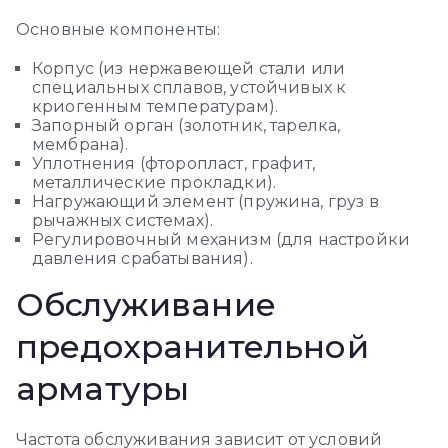
Основные компоненты:
Корпус (из нержавеющей стали или
специальных сплавов, устойчивых к
криогенным температурам).
Запорный орган (золотник, тарелка,
мембрана).
Уплотнения (фторопласт, графит,
металлические прокладки).
Нагружающий элемент (пружина, груз в
рычажных системах).
Регулировочный механизм (для настройки
давления срабатывания).
Обслуживание
предохранительной
арматуры
Частота обслуживания зависит от условий