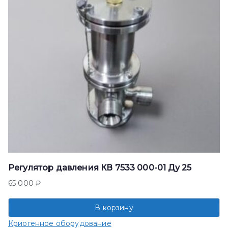
Регулятор давления КВ 7533 000-01 Ду 25
65 000
₽
В корзину
Криогенное оборудование