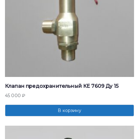
Клапан предохранительный КЕ 7609 Ду 15
45 000
₽
В корзину