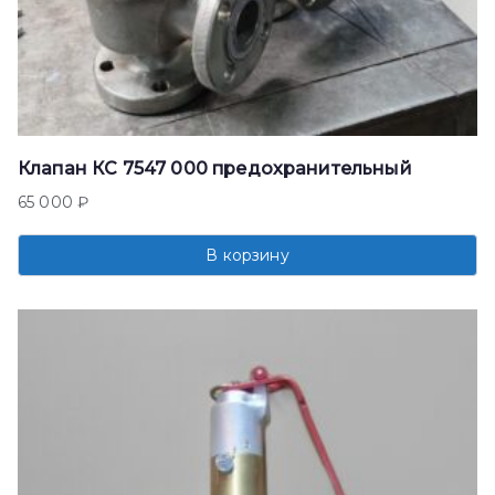
Клапан КС 7547 000 предохранительный
65 000
₽
В корзину