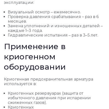
эксплуатации:
Визуальный осмотр – ежемесячно.
Проверка давления срабатывания – раз в 6
месяцев.
Замена уплотнений и изношенных деталей –
каждые 1–3 года.
Гидравлические испытания – раз в 3–5 лет.
Применение в
криогенном
оборудовании
Криогенная предохранительная арматура
используется в:
Криогенных резервуарах (защита от
избыточного давления при испарении
сжиженных газов).
Криогенных