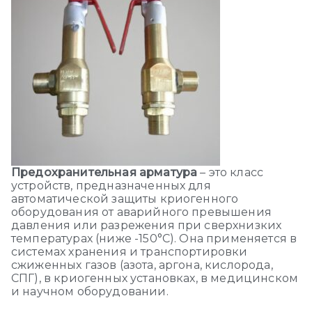
Предохранительная арматура
– это класс
устройств, предназначенных для
автоматической защиты криогенного
оборудования от аварийного превышения
давления или разрежения при сверхнизких
температурах (ниже -150°C). Она применяется в
системах хранения и транспортировки
сжиженных газов (азота, аргона, кислорода,
СПГ), в криогенных установках, в медицинском
и научном оборудовании.