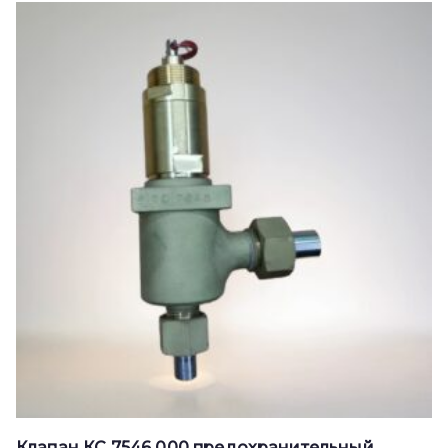
Клапан КС 7546 000 предохранительный