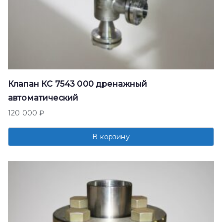
Клапан КС 7543 000 дренажный
автоматический
120 000
₽
В корзину