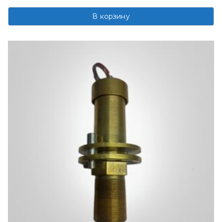
В корзину