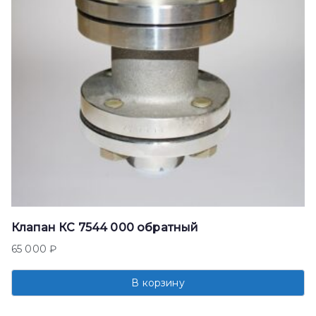
Клапан КС 7544 000 обратный
65 000
₽
В корзину