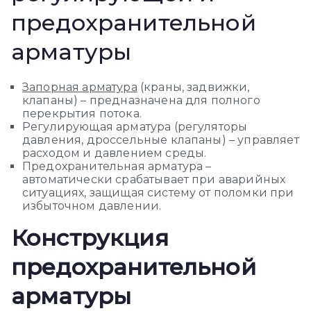
предохранительной
арматуры
Запорная арматура
(краны, задвижки,
клапаны) – предназначена для полного
перекрытия потока.
Регулирующая арматура (регуляторы
давления, дроссельные клапаны) – управляет
расходом и давлением среды.
Предохранительная арматура –
автоматически срабатывает при аварийных
ситуациях, защищая систему от поломки при
избыточном давлении.
Конструкция
предохранительной
арматуры