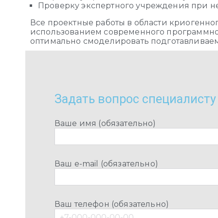
Проверку экспертного учреждения при н
Все проектные работы в области криогенн
использованием современного программног
оптимально смоделировать подготавливаем
Задать вопрос специалисту
Ваше имя (обязательно)
Ваш e-mail (обязательно)
Ваш телефон (обязательно)