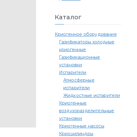
Каталог
Криогенное оборудование
Газификаторы холодные
криогенные
Газификационные
установки
Испарители
Атмосферные
испарители
Жидкостные испарители
Криогенные
воздухоразделительные
установки
Криогенные насосы
Криоцилиндры