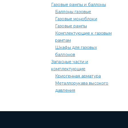
Газовые рампы и баллоны
Баллоны газовые
Газовые моноблоки
Газовые рампы
Комплектующие к газовым
рампам​
Шкафы для газовых
баллонов
Запасные части и
комплектующие
Криогенная арматура
Металлорукава высокого
давления