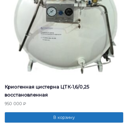
Криогенная цистерна ЦТК-1,6/0,25
восстановленная
950 000
₽
В корзину