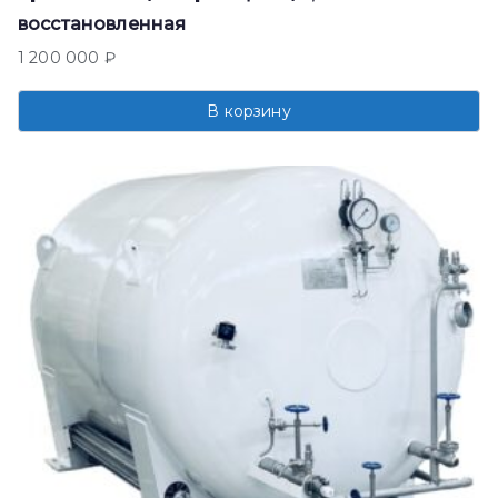
восстановленная
1 200 000
₽
В корзину