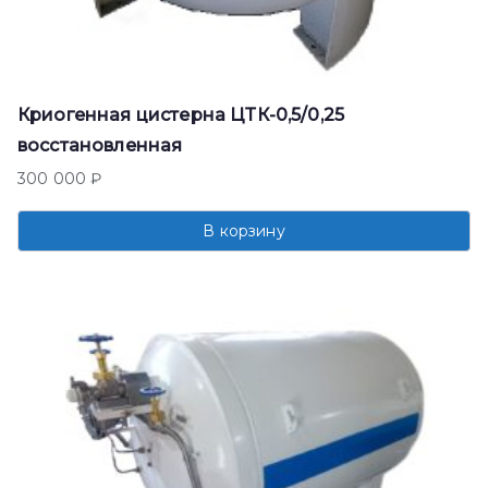
Криогенная цистерна ЦТК-0,5/0,25
восстановленная
300 000
₽
В корзину