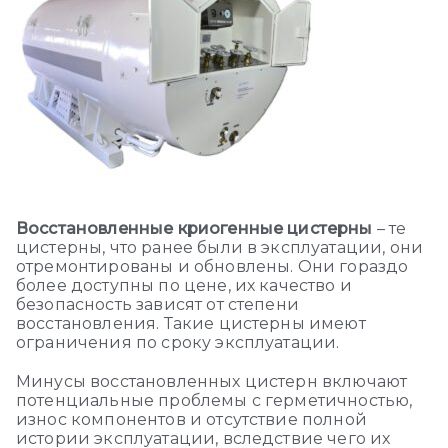
Восстановленные криогенные цистерны
– те
цистерны, что ранее были в эксплуатации, они
отремонтированы и обновлены. Они гораздо
более доступны по цене, их качество и
безопасность зависят от степени
восстановления. Такие цистерны имеют
ограничения по сроку эксплуатации.
Минусы восстановленных цистерн включают
потенциальные проблемы с герметичностью,
износ компонентов и отсутствие полной
истории эксплуатации, вследствие чего их