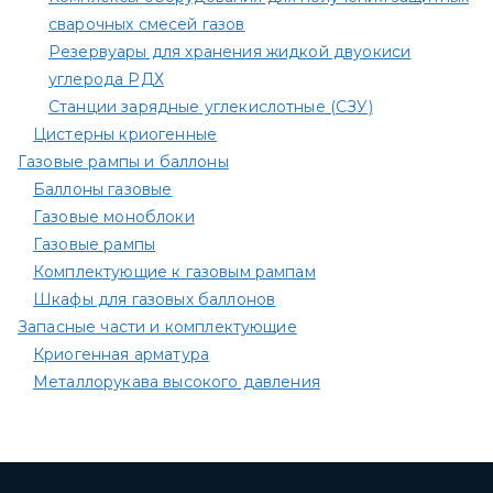
сварочных смесей газов
Резервуары для хранения жидкой двуокиси
углерода РДХ
Станции зарядные углекислотные (СЗУ)
Цистерны криогенные
Газовые рампы и баллоны
Баллоны газовые
Газовые моноблоки
Газовые рампы
Комплектующие к газовым рампам​
Шкафы для газовых баллонов
Запасные части и комплектующие
Криогенная арматура
Металлорукава высокого давления