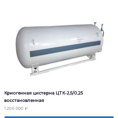
Криогенная цистерна ЦТК-2,5/0,25
восстановленная
1 200 000
₽