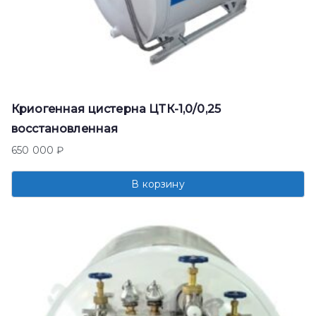
Криогенная цистерна ЦТК-1,0/0,25
восстановленная
650 000
₽
В корзину