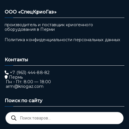
ООО «СпецКриоГаз»
производитель и поставщик криогенного
оборудования в Перми
Политика конфиденциальности персональных данных
Контакты
+7 (963) 444-88-82
Пермь
Пн - Пт: 8:00 — 18:00
arm@kriogaz.com
Поиск по сайту
Поиск
товаров