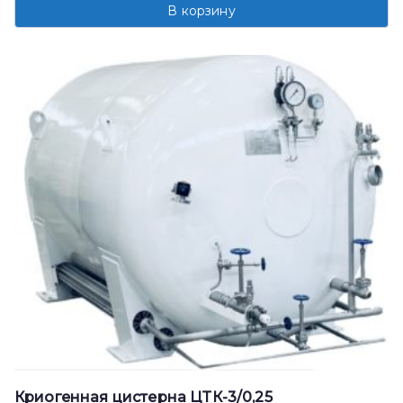
В корзину
Криогенная цистерна ЦТК-3/0,25