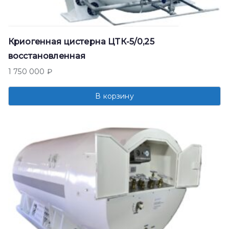
Криогенная цистерна ЦТК-5/0,25
восстановленная
1 750 000
₽
В корзину