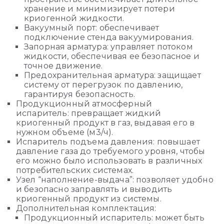
хранение и минимизирует потери
криогенной жидкости.
Вакуумный порт: обеспечивает
подключение стенда вакуумирования.
Запорная арматура: управляет потоком
жидкости, обеспечивая ее безопасное и
точное движение.
Предохранительная арматура: защищает
систему от перегрузок по давлению,
гарантируя безопасность.
Продукционный атмосферный
испаритель: превращает жидкий
криогенный продукт в газ, выдавая его в
нужном объеме (м3/ч).
Испаритель подъема давления: повышает
давление газа до требуемого уровня, чтобы
его можно было использовать в различных
потребительских системах.
Узел “наполнение-выдача”: позволяет удобно
и безопасно заправлять и выводить
криогенный продукт из системы.
Дополнительная комплектация:
Продукционный испаритель: может быть