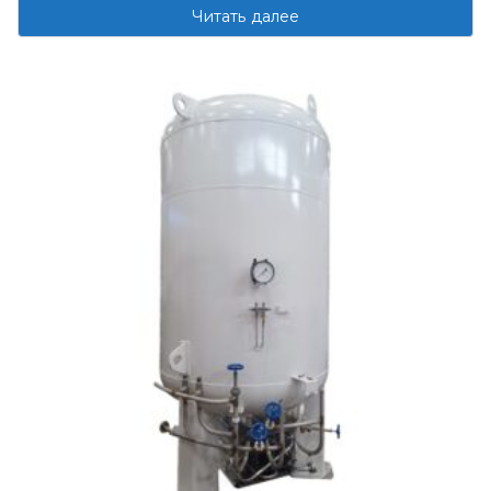
Читать далее