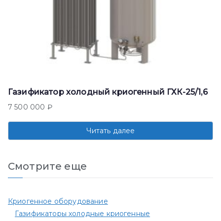
Газификатор холодный криогенный ГХК-25/1,6
7 500 000
₽
Читать далее
Смотрите еще
Криогенное оборудование
Газификаторы холодные криогенные