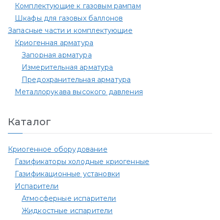
Комплектующие к газовым рампам​
Шкафы для газовых баллонов
Запасные части и комплектующие
Криогенная арматура
Запорная арматура
Измерительная арматура
Предохранительная арматура
Металлорукава высокого давления
Каталог
Криогенное оборудование
Газификаторы холодные криогенные
Газификационные установки
Испарители
Атмосферные испарители
Жидкостные испарители