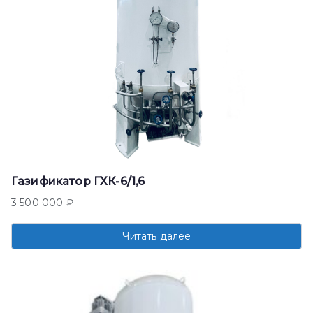
Газификатор ГХК-6/1,6
3 500 000
₽
Читать далее