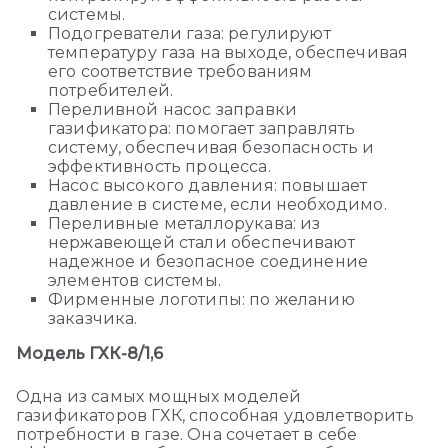
системы.
Подогреватели газа: регулируют
температуру газа на выходе, обеспечивая
его соответствие требованиям
потребителей.
Переливной насос заправки
газификатора: помогает заправлять
систему, обеспечивая безопасность и
эффективность процесса.
Насос высокого давления: повышает
давление в системе, если необходимо.
Переливные металлорукава: из
нержавеющей стали обеспечивают
надежное и безопасное соединение
элементов системы.
Фирменные логотипы: по желанию
заказчика.
Модель ГХК-8/1,6
Одна из самых мощных моделей
газификаторов ГХК, способная удовлетворить
потребности в газе. Она сочетает в себе