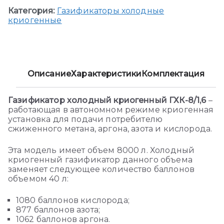
Категория:
Газификаторы холодные
криогенные
Описание
Характеристики
Комплектация
Газификатор холодный криогенный ГХК-8/1,6
–
работающая в автономном режиме криогенная
установка для подачи потребителю
сжиженного метана, аргона, азота и кислорода.
Эта модель имеет объем 8000 л. Холодный
криогенный газификатор данного объема
заменяет следующее количество баллонов
объемом 40 л:
1080 баллонов кислорода;
877 баллонов азота;
1062 баллонов аргона.