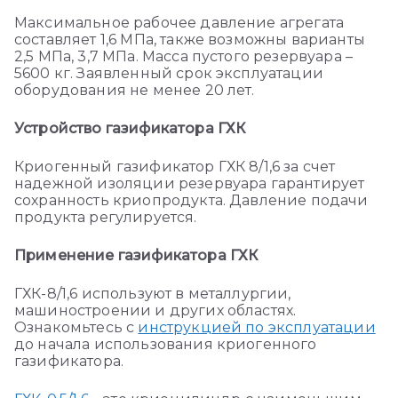
Максимальное рабочее давление агрегата
составляет 1,6 МПа, также возможны варианты
2,5 МПа, 3,7 МПа. Масса пустого резервуара –
5600 кг. Заявленный срок эксплуатации
оборудования не менее 20 лет.
Устройство газификатора ГХК
Криогенный газификатор ГХК 8/1,6 за счет
надежной изоляции резервуара гарантирует
сохранность криопродукта. Давление подачи
продукта регулируется.
Применение газификатора
ГХК
ГХК-8/1,6 используют в металлургии,
машиностроении и других областях
.
Ознакомьтесь с
инструкцией по эксплуатации
до начала использования криогенного
газификатора.