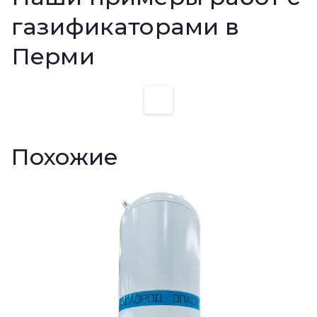
газификаторами в
Перми
Похожие