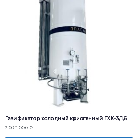
Газификатор холодный криогенный ГХК-3/1,6
2 600 000
₽