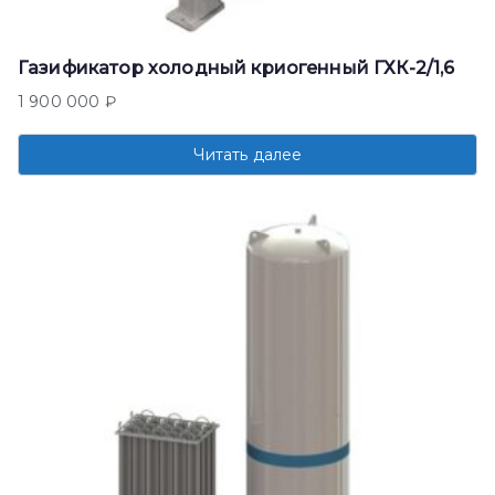
Газификатор холодный криогенный ГХК-2/1,6
1 900 000
₽
Читать далее