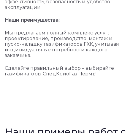
эффективность, безопасность и удобство
эксплуатации.
Наши преимущества:
Мы предлагаем полный комплекс услуг:
проектирование, производство, монтаж и
пуско-наладку газификаторов ГХК, учитывая
индивидуальные потребности каждого
заказчика.
Сделайте правильный выбор – выбирайте
газификаторы СпецКриоГаз Пермь!
Наши примеры работ с