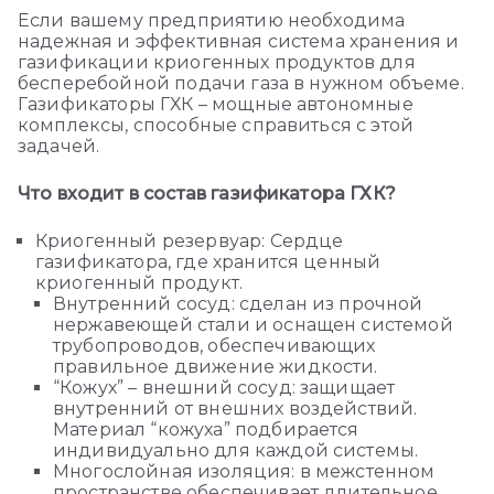
Если вашему предприятию необходима
надежная и эффективная система хранения и
газификации криогенных продуктов для
бесперебойной подачи газа в нужном объеме.
Газификаторы ГХК – мощные автономные
комплексы, способные справиться с этой
задачей.
Что входит в состав газификатора ГХК?
Криогенный резервуар: Сердце
газификатора, где хранится ценный
криогенный продукт.
Внутренний сосуд: сделан из прочной
нержавеющей стали и оснащен системой
трубопроводов, обеспечивающих
правильное движение жидкости.
“Кожух” – внешний сосуд: защищает
внутренний от внешних воздействий.
Материал “кожуха” подбирается
индивидуально для каждой системы.
Многослойная изоляция: в межстенном
пространстве обеспечивает длительное