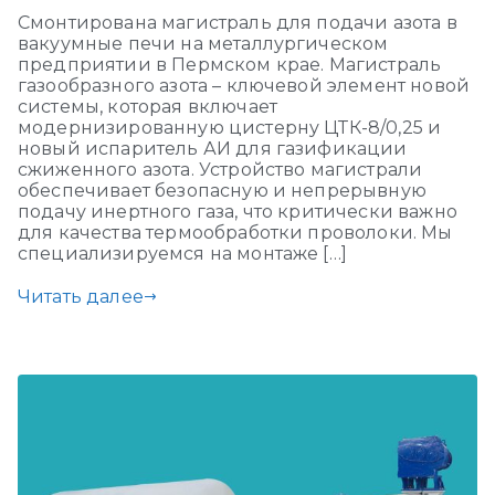
Смонтирована магистраль для подачи азота в
вакуумные печи на металлургическом
предприятии в Пермском крае. Магистраль
газообразного азота – ключевой элемент новой
системы, которая включает
модернизированную цистерну ЦТК-8/0,25 и
новый испаритель АИ для газификации
сжиженного азота. Устройство магистрали
обеспечивает безопасную и непрерывную
подачу инертного газа, что критически важно
для качества термообработки проволоки. Мы
специализируемся на монтаже […]
Читать далее