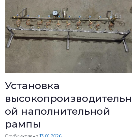
Установка
высокопроизводительн
ой наполнительной
рампы
Опубликовано
13.01.2026