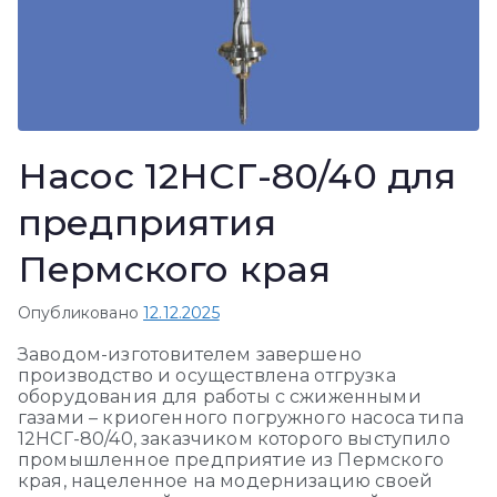
Насос 12НСГ-80/40 для
предприятия
Пермского края
Опубликовано
12.12.2025
Заводом-изготовителем завершено
производство и осуществлена отгрузка
оборудования для работы с сжиженными
газами – криогенного погружного насоса типа
12НСГ-80/40, заказчиком которого выступило
промышленное предприятие из Пермского
края, нацеленное на модернизацию своей