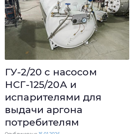
ГУ-2/20 с насосом
НСГ-125/20А и
испарителями для
выдачи аргона
потребителям