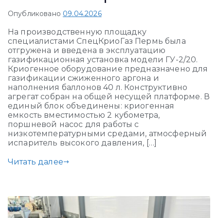
Опубликовано
09.04.2026
На производственную площадку
специалистами СпецКриоГаз Пермь была
отгружена и введена в эксплуатацию
газификационная установка модели ГУ-2/20.
Криогенное оборудование предназначено для
газификации сжиженного аргона и
наполнения баллонов 40 л. Конструктивно
агрегат собран на общей несущей платформе. В
единый блок объединены: криогенная
емкость вместимостью 2 кубометра,
поршневой насос для работы с
низкотемпературными средами, атмосферный
испаритель высокого давления, […]
Читать далее