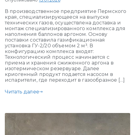
Опубликовано
15.01.2026
В производственное предприятие Пермского
края, специализирующееся на выпуске
технических газов, осуществлена доставка и
монтаж специализированного комплекса для
наполнения баллонов аргоном. Основу
поставки составила газификационная
установка ГУ-2/20 объемом 2 м³. В
конфигурацию комплекса входят:
Технологический процесс начинается с
приема и хранения сжиженного аргона в
изотермическом резервуаре. Далее
криогенный продукт подается насосом в
испарители, где переходит в газообразное […]
Читать далее