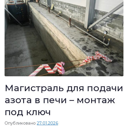
Магистраль для подачи
азота в печи – монтаж
под ключ
Опубликовано
27.01.2026