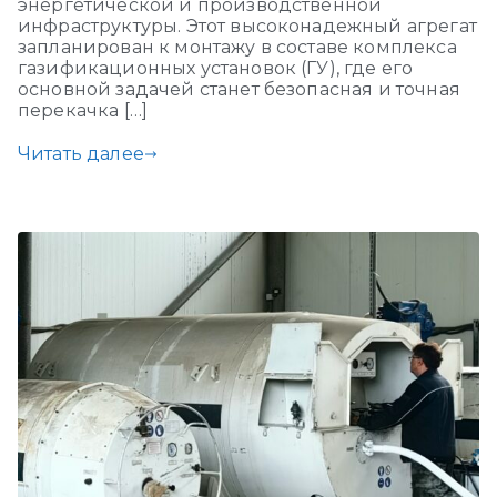
энергетической и производственной
инфраструктуры. Этот высоконадежный агрегат
запланирован к монтажу в составе комплекса
газификационных установок (ГУ), где его
основной задачей станет безопасная и точная
перекачка […]
Читать далее