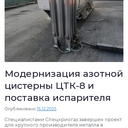
Модернизация азотной
цистерны ЦТК-8 и
поставка испарителя
Опубликовано
15.12.2025
Специалистами Спецкриогаз завершен проект
для крупного производителя металла в