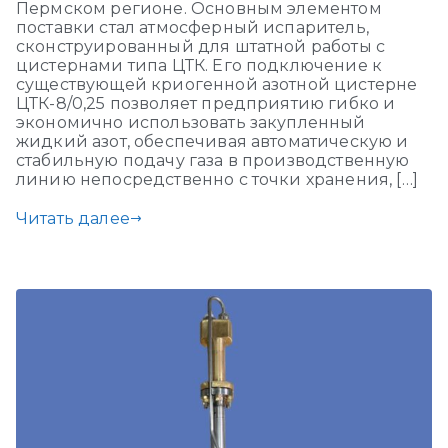
Пермском регионе. Основным элементом
поставки стал атмосферный испаритель,
сконструированный для штатной работы с
цистернами типа ЦТК. Его подключение к
существующей криогенной азотной цистерне
ЦТК-8/0,25 позволяет предприятию гибко и
экономично использовать закупленный
жидкий азот, обеспечивая автоматическую и
стабильную подачу газа в производственную
линию непосредственно с точки хранения, […]
Читать далее