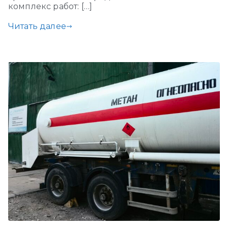
комплекс работ: […]
Читать далее