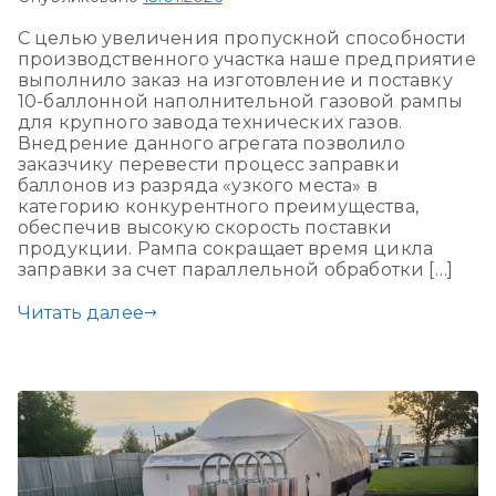
С целью увеличения пропускной способности
производственного участка наше предприятие
выполнило заказ на изготовление и поставку
10-баллонной наполнительной газовой рампы
для крупного завода технических газов.
Внедрение данного агрегата позволило
заказчику перевести процесс заправки
баллонов из разряда «узкого места» в
категорию конкурентного преимущества,
обеспечив высокую скорость поставки
продукции. Рампа сокращает время цикла
заправки за счет параллельной обработки […]
Читать далее