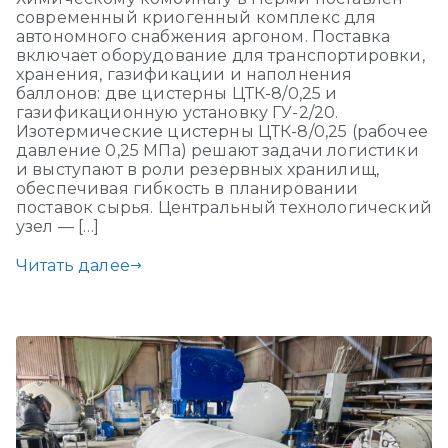
современный криогенный комплекс для
автономного снабжения аргоном. Поставка
включает оборудование для транспортировки,
хранения, газификации и наполнения
баллонов: две цистерны ЦТК-8/0,25 и
газификационную установку ГУ-2/20.
Изотермические цистерны ЦТК-8/0,25 (рабочее
давление 0,25 МПа) решают задачи логистики
и выступают в роли резервных хранилищ,
обеспечивая гибкость в планировании
поставок сырья. Центральный технологический
узел — […]
Читать далее