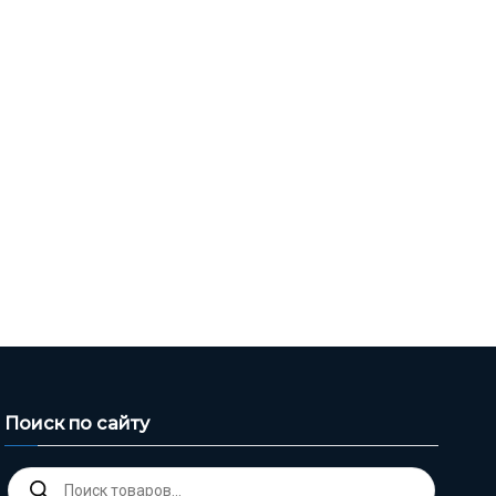
Поиск по сайту
Поиск
товаров