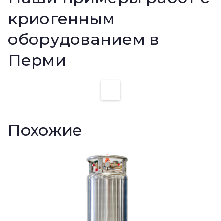
криогенным
оборудованием в
Перми
Похожие