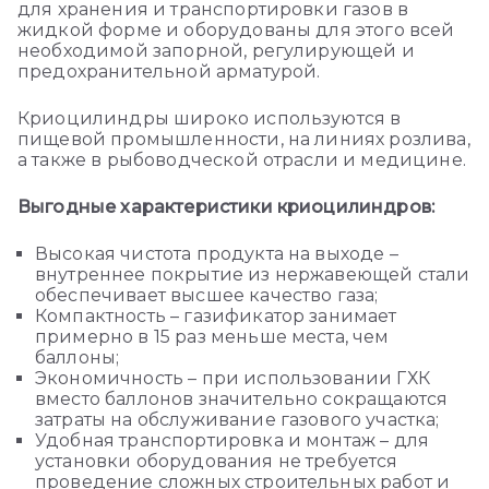
для хранения и транспортировки газов в
жидкой форме и оборудованы для этого всей
необходимой запорной, регулирующей и
предохранительной арматурой.
Криоцилиндры широко используются в
пищевой промышленности, на линиях розлива,
а также в рыбоводческой отрасли и медицине.
Выгодные характеристики криоцилиндров:
Высокая чистота продукта на выходе –
внутреннее покрытие из нержавеющей стали
обеспечивает высшее качество газа;
Компактность – газификатор занимает
примерно в 15 раз меньше места, чем
баллоны;
Экономичность – при использовании ГХК
вместо баллонов значительно сокращаются
затраты на обслуживание газового участка;
Удобная транспортировка и монтаж – для
установки оборудования не требуется
проведение сложных строительных работ и