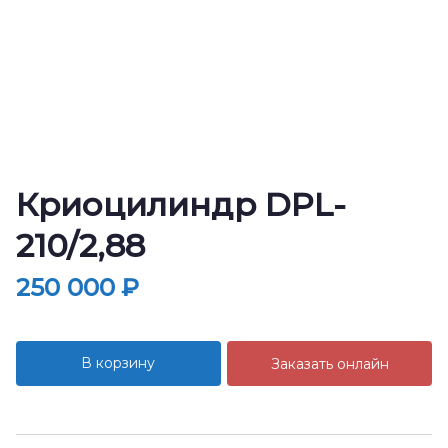
Криоцилиндр DPL-
210/2,88
250 000
₽
В корзину
Заказать онлайн