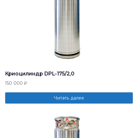
Криоцилиндр DPL-175/2,0
150 000
₽
Читать далее