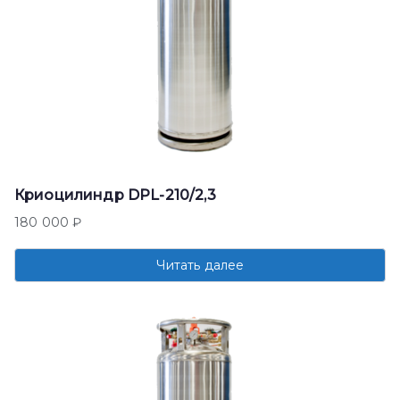
Криоцилиндр DPL-210/2,3
180 000
₽
Читать далее