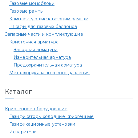
Газовые моноблоки
Газовые рампы
Комплектующие к газовым рампам​
Шкафы для газовых баллонов
Запасные части и комплектующие
Криогенная арматура
Запорная арматура
Измерительная арматура
Предохранительная арматура
Металлорукава высокого давления
Каталог
Криогенное оборудование
Газификаторы холодные криогенные
Газификационные установки
Испарители