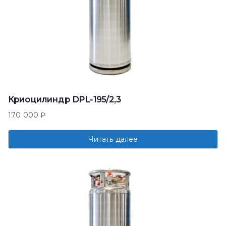
Криоцилиндр DPL-195/2,3
170 000
₽
Читать далее