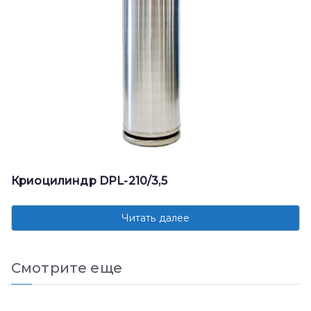
Криоцилиндр DPL-210/3,5
Читать далее
Смотрите еще