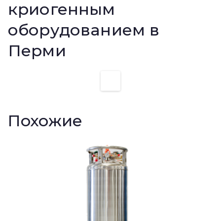
криогенным
оборудованием в
Перми
Похожие