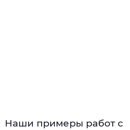
Наши примеры работ с