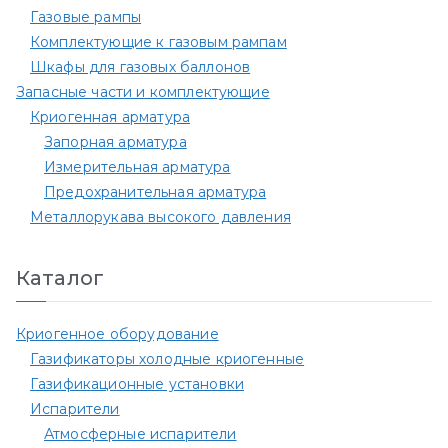
Газовые рампы
Комплектующие к газовым рампам​
Шкафы для газовых баллонов
Запасные части и комплектующие
Криогенная арматура
Запорная арматура
Измерительная арматура
Предохранительная арматура
Металлорукава высокого давления
Каталог
Криогенное оборудование
Газификаторы холодные криогенные
Газификационные установки
Испарители
Атмосферные испарители