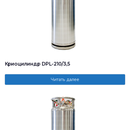
Криоцилиндр DPL-210/3,5
Читать далее