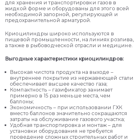
для хранения и транспортировки газов в
жидкой форме и оборудованы для этого всей
необходимой запорной, регулирующей и
предохранительной арматурой.
Криоцилиндры широко используются в
пищевой промышленности, на линиях розлива,
а также в рыбоводческой отрасли и медицине.
Выгодные характеристики криоцилиндров:
Высокая чистота продукта на выходе –
внутреннее покрытие из нержавеющей стали
обеспечивает высшее качество газа;
Компактность – газификатор занимает
примерно в 15 раз меньше места, чем
баллоны;
Экономичность – при использовании ГХК
вместо баллонов значительно сокращаются
затраты на обслуживание газового участка;
Удобная транспортировка и монтаж – для
установки оборудования не требуется
проведение сложных строительных работ и