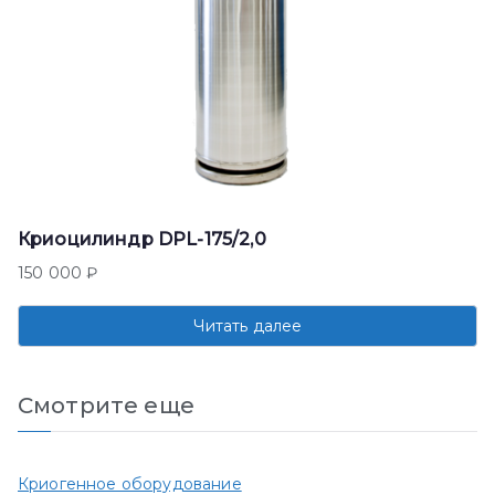
Криоцилиндр DPL-175/2,0
150 000
₽
Читать далее
Смотрите еще
Криогенное оборудование