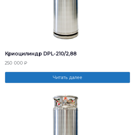
Криоцилиндр DPL-210/2,88
250 000
₽
Читать далее