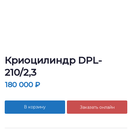
Криоцилиндр DPL-
210/2,3
180 000
₽
В корзину
Заказать онлайн