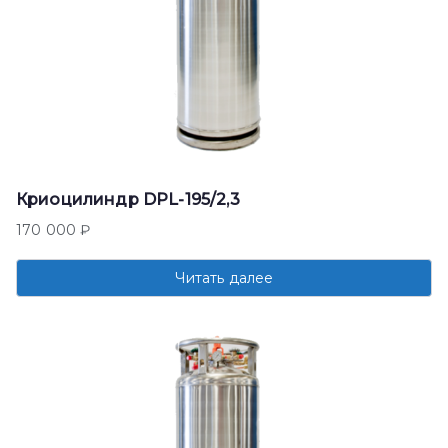
Криоцилиндр DPL-195/2,3
170 000
₽
Читать далее