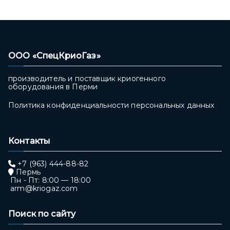
ООО «СпецКриоГаз»
производитель и поставщик криогенного
оборудования в Перми
Политика конфиденциальности персональных данных
Контакты
+7 (963) 444-88-82
Пермь
Пн - Пт: 8:00 — 18:00
arm@kriogaz.com
Поиск по сайту