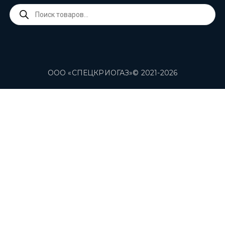
Поиск
товаров
ООО «СПЕЦКРИОГАЗ»© 2021-2026