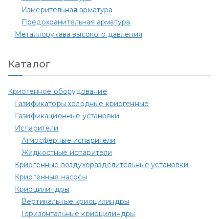
Измерительная арматура
Предохранительная арматура
Металлорукава высокого давления
Каталог
Криогенное оборудование
Газификаторы холодные криогенные
Газификационные установки
Испарители
Атмосферные испарители
Жидкостные испарители
Криогенные воздухоразделительные установки
Криогенные насосы
Криоцилиндры
Вертикальные криоцилиндры
Горизонтальные криоцилиндры