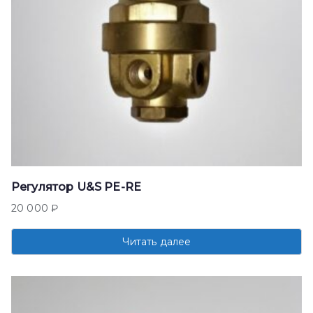
Регулятор U&S PE-RE
20 000
₽
Читать далее