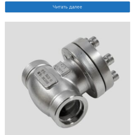
Читать далее