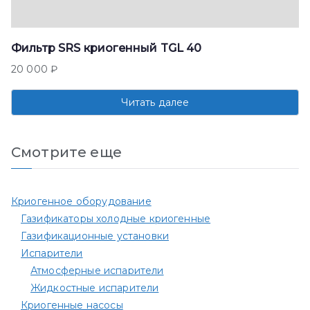
Фильтр SRS криогенный TGL 40
20 000
₽
Читать далее
Смотрите еще
Криогенное оборудование
Газификаторы холодные криогенные
Газификационные установки
Испарители
Атмосферные испарители
Жидкостные испарители
Криогенные насосы