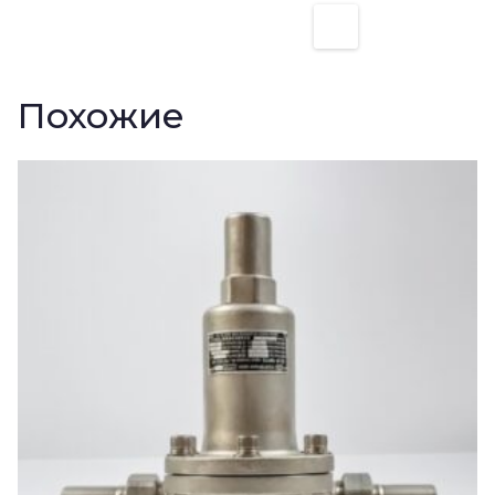
Похожие