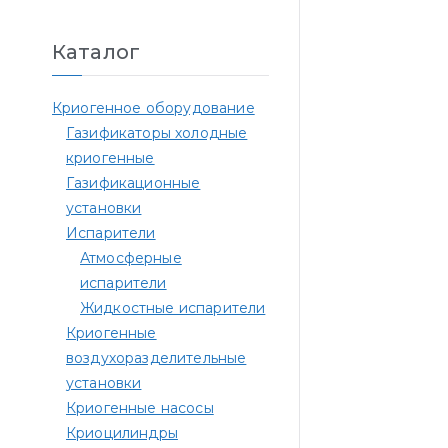
Каталог
Криогенное оборудование
Газификаторы холодные
криогенные
Газификационные
установки
Испарители
Атмосферные
испарители
Жидкостные испарители
Криогенные
воздухоразделительные
установки
Криогенные насосы
Криоцилиндры