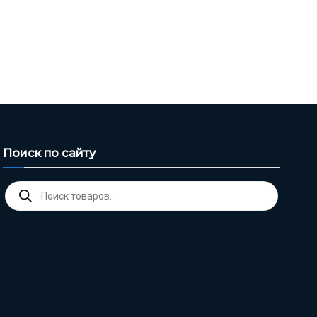
Поиск по сайту
Поиск
товаров