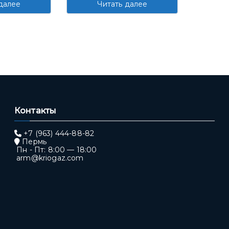
далее
Читать далее
Контакты
+7 (963) 444-88-82
Пермь
Пн - Пт: 8:00 — 18:00
arm@kriogaz.com