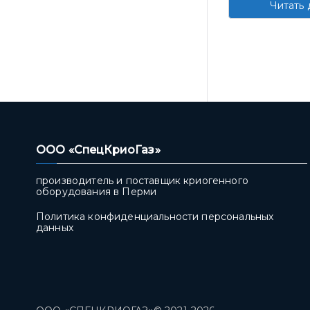
Читать 
ООО «СпецКриоГаз»
производитель и поставщик криогенного
оборудования в Перми
Политика конфиденциальности персональных
данных