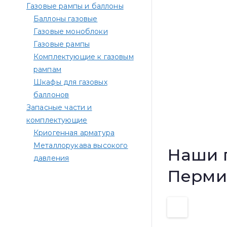
Газовые рампы и баллоны
Баллоны газовые
Газовые моноблоки
Газовые рампы
Комплектующие к газовым
рампам​
Шкафы для газовых
баллонов
Запасные части и
комплектующие
Криогенная арматура
Металлорукава высокого
Наши 
давления
Перми