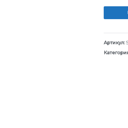
Артикул:
Категори