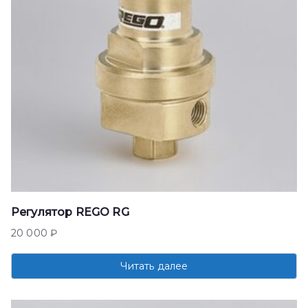
Регулятор REGO RG
20 000
₽
Читать далее