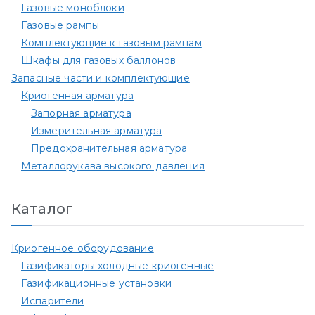
Газовые моноблоки
Газовые рампы
Комплектующие к газовым рампам​
Шкафы для газовых баллонов
Запасные части и комплектующие
Криогенная арматура
Запорная арматура
Измерительная арматура
Предохранительная арматура
Металлорукава высокого давления
Каталог
Криогенное оборудование
Газификаторы холодные криогенные
Газификационные установки
Испарители