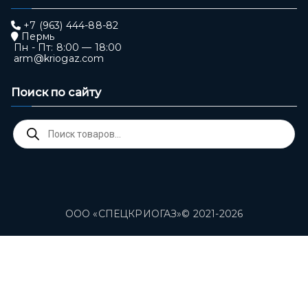
+7 (963) 444-88-82
Пермь
Пн - Пт: 8:00 — 18:00
arm@kriogaz.com
Поиск по сайту
Поиск
товаров
ООО «СПЕЦКРИОГАЗ»© 2021-2026