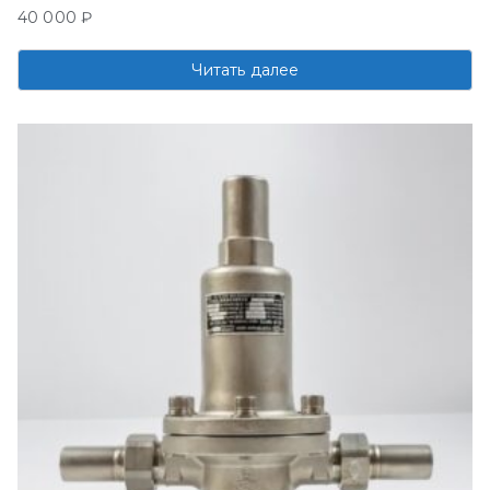
40 000
₽
Читать далее