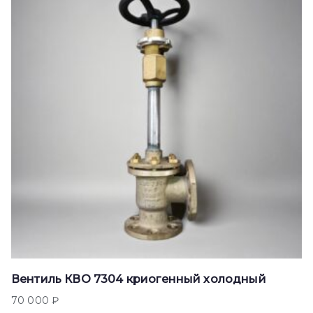
Вентиль КВО 7304 криогенный холодный
70 000
₽