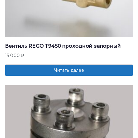
Вентиль REGO Т9450 проходной запорный
15 000
₽
Читать далее