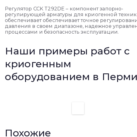
Регулятор CCK T292DE – компонент запорно-
регулирующей арматуры для криогенной техник
обеспечивает обеспечивает точное регулирован
давления в своем диапазоне, надежное управле
процессами и безопасность эксплуатации.
Наши примеры работ с
криогенным
оборудованием в Перм
Похожие