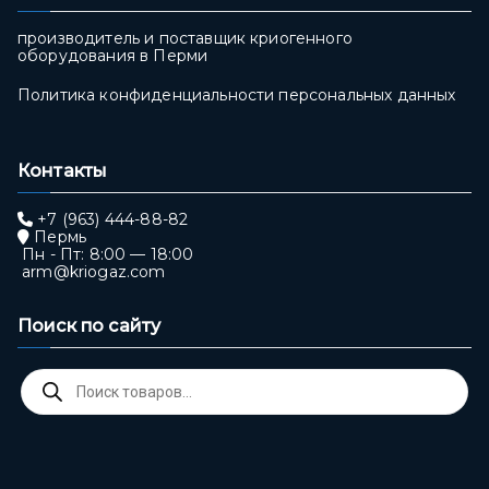
производитель и поставщик криогенного
оборудования в Перми
Политика конфиденциальности персональных данных
Контакты
+7 (963) 444-88-82
Пермь
Пн - Пт: 8:00 — 18:00
arm@kriogaz.com
Поиск по сайту
Поиск
товаров