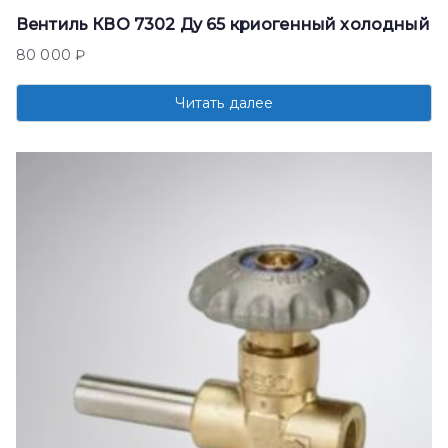
Вентиль КВО 7302 Ду 65 криогенный холодный
80 000
₽
Читать далее