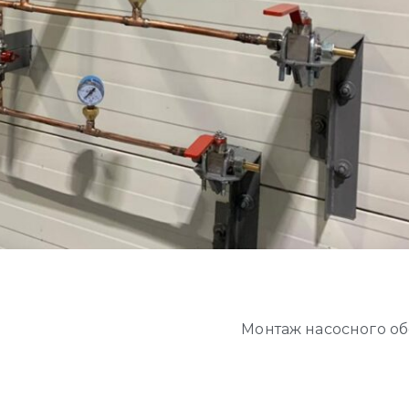
Монтаж насосного о