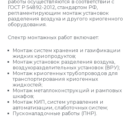
работы осуществляются в соответствии с
ГОСТ Р 54892-2012, стандартом РФ,
регламентирующим монтаж установок
разделения воздуха и другого криогенного
оборудования.
Спектр монтажных работ включает:
Монтаж систем хранения и газификации
жидких криопродуктов;
Монтаж установок разделения воздуха,
воздухоразделительных установок (ВРУ);
Монтаж криогенных трубопроводов для
транспортирования криогенных
жидкостей;
Монтаж металлоконструкций и рамповых
шкафов;
Монтаж КИП, систем управления и
автоматизации, слаботочных систем;
Пусконаладочные работы (ПНР).