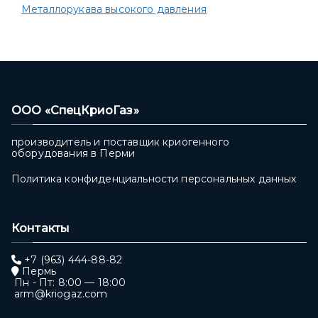
Металлорукава высокого давления
ООО «СпецКриоГаз»
производитель и поставщик криогенного
оборудования в Перми
Политика конфиденциальности персональных данных
Контакты
+7 (963) 444-88-82
Пермь
Пн - Пт: 8:00 — 18:00
arm@kriogaz.com