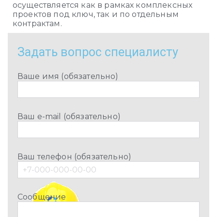
осуществляется как в рамках комплексных
проектов под ключ, так и по отдельным
контрактам.
Задать вопрос специалисту
Ваше имя (обязательно)
Ваш e-mail (обязательно)
Ваш телефон (обязательно)
Сообщение