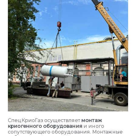
СпецКриоГаз осуществляет
монтаж
криогенного оборудования
и иного
сопутствующего оборудования. Монтажные