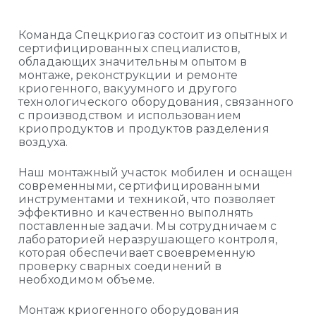
Команда Спецкриогаз состоит из опытных и
сертифицированных специалистов,
обладающих значительным опытом в
монтаже, реконструкции и ремонте
криогенного, вакуумного и другого
технологического оборудования, связанного
с производством и использованием
криопродуктов и продуктов разделения
воздуха.
Наш монтажный участок мобилен и оснащен
современными, сертифицированными
инструментами и техникой, что позволяет
эффективно и качественно выполнять
поставленные задачи. Мы сотрудничаем с
лабораторией неразрушающего контроля,
которая обеспечивает своевременную
проверку сварных соединений в
необходимом объеме.
Монтаж криогенного оборудования