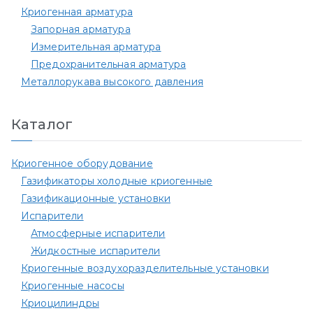
Криогенная арматура
Запорная арматура
Измерительная арматура
Предохранительная арматура
Металлорукава высокого давления
Каталог
Криогенное оборудование
Газификаторы холодные криогенные
Газификационные установки
Испарители
Атмосферные испарители
Жидкостные испарители
Криогенные воздухоразделительные установки
Криогенные насосы
Криоцилиндры